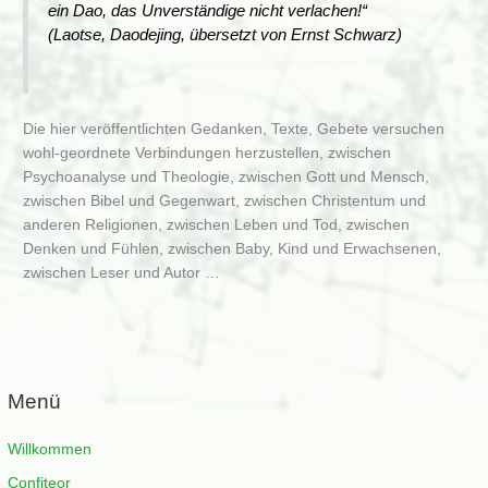
ein Dao, das Unverständige nicht verlachen!“
(Laotse, Daodejing, übersetzt von Ernst Schwarz)
Die hier veröffentlichten Gedanken, Texte, Gebete versuchen
wohl-geordnete Verbindungen herzustellen, zwischen
Psychoanalyse und Theologie, zwischen Gott und Mensch,
zwischen Bibel und Gegenwart, zwischen Christentum und
anderen Religionen, zwischen Leben und Tod, zwischen
Denken und Fühlen, zwischen Baby, Kind und Erwachsenen,
zwischen Leser und Autor …
Menü
Willkommen
Confiteor