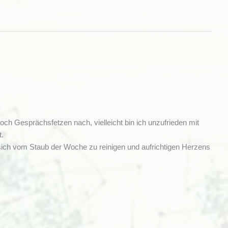
 noch Gesprächsfetzen nach, vielleicht bin ich unzufrieden mit
t.
ich vom Staub der Woche zu reinigen und aufrichtigen Herzens