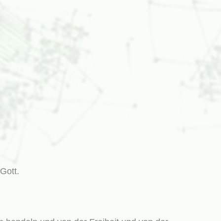
 Gott.