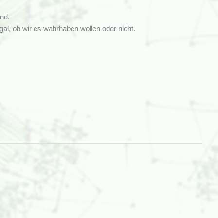
nd.
gal, ob wir es wahrhaben wollen oder nicht.