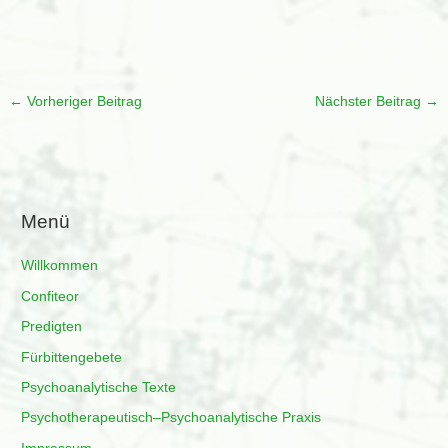
←
Vorheriger Beitrag
Nächster Beitrag
→
Menü
Willkommen
Confiteor
Predigten
Fürbittengebete
Psychoanalytische Texte
Psychotherapeutisch–Psychoanalytische Praxis