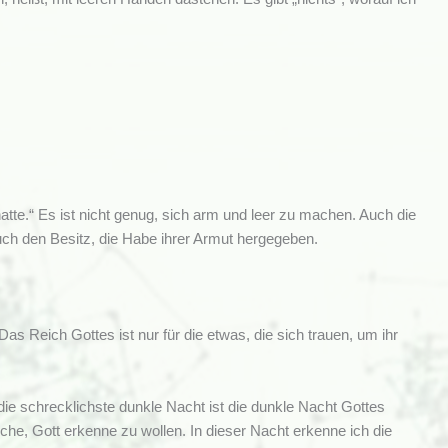
atte.“ Es ist nicht genug, sich arm und leer zu machen. Auch die
ch den Besitz, die Habe ihrer Armut hergegeben.
 Reich Gottes ist nur für die etwas, die sich trauen, um ihr
: die schrecklichste dunkle Nacht ist die dunkle Nacht Gottes
suche, Gott erkenne zu wollen. In dieser Nacht erkenne ich die