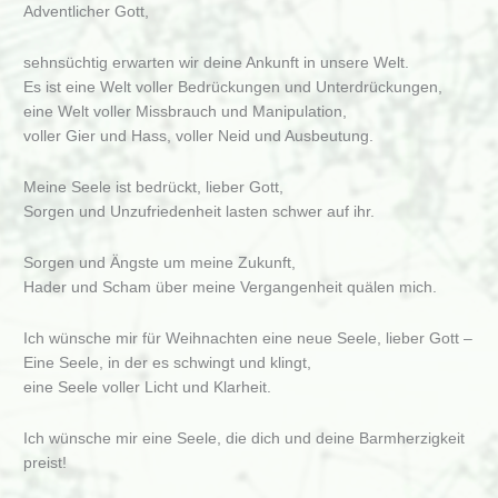
13,21-
Adventlicher Gott,
30)
sehnsüchtig erwarten wir deine Ankunft in unsere Welt.
Es ist eine Welt voller Bedrückungen und Unterdrückungen,
eine Welt voller Missbrauch und Manipulation,
voller Gier und Hass, voller Neid und Ausbeutung.
Meine Seele ist bedrückt, lieber Gott,
Sorgen und Unzufriedenheit lasten schwer auf ihr.
Sorgen und Ängste um meine Zukunft,
Hader und Scham über meine Vergangenheit quälen mich.
Ich wünsche mir für Weihnachten eine neue Seele, lieber Gott –
Eine Seele, in der es schwingt und klingt,
eine Seele voller Licht und Klarheit.
Ich wünsche mir eine Seele, die dich und deine Barmherzigkeit
preist!