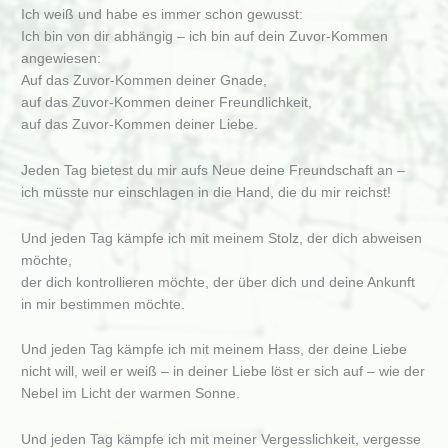
Ich weiß und habe es immer schon gewusst:
Ich bin von dir abhängig – ich bin auf dein Zuvor-Kommen
angewiesen:
Auf das Zuvor-Kommen deiner Gnade,
auf das Zuvor-Kommen deiner Freundlichkeit,
auf das Zuvor-Kommen deiner Liebe.
Jeden Tag bietest du mir aufs Neue deine Freundschaft an –
ich müsste nur einschlagen in die Hand, die du mir reichst!
Und jeden Tag kämpfe ich mit meinem Stolz, der dich abweisen
möchte,
der dich kontrollieren möchte, der über dich und deine Ankunft
in mir bestimmen möchte.
Und jeden Tag kämpfe ich mit meinem Hass, der deine Liebe
nicht will, weil er weiß – in deiner Liebe löst er sich auf – wie der
Nebel im Licht der warmen Sonne.
Und jeden Tag kämpfe ich mit meiner Vergesslichkeit, vergesse