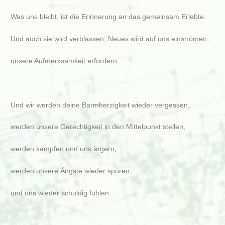
Was uns bleibt, ist die Erinnerung an das gemeinsam Erlebte.
Und auch sie wird verblassen, Neues wird auf uns einströmen,
unsere Aufmerksamkeit erfordern.
Und wir werden deine Barmherzigkeit wieder vergessen,
werden unsere Gerechtigkeit in den Mittelpunkt stellen,
werden kämpfen und uns ärgern,
werden unsere Ängste wieder spüren,
und uns wieder schuldig fühlen.