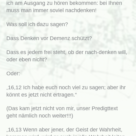
ich am Ausgang zu hören bekommen: bei Ihnen
muss man immer soviel nachdenken!
Was soll ich dazu sagen?
Dass Denken vor Demenz schützt?
Dass es jedem frei steht, ob der nach-denken will,
oder eben nicht?
Oder:
16,12 Ich habe euch noch viel zu sagen; aber ihr
„
könnt es jetzt nicht ertragen.“
(Das kam jetzt nicht von mir, unser Predigttext
geht nämlich noch weiter!!!)
16,13 Wenn aber jener, der Geist der Wahrheit,
„