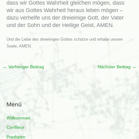
dass wir Gottes Wahrheit gleichen mögen, dass
wir aus Gottes Wahrheit heraus leben mögen –
dazu verhelfe uns der dreieinige Gott, der Vater
und der Sohn und der Heilige Geist, AMEN.
Und die Liebe des dreieinigen Gottes schütze und erhalte unsere
Seele, AMEN.
←
Vorheriger Beitrag
Nächster Beitrag
→
Menü
Willkommen
Confiteor
Predigten