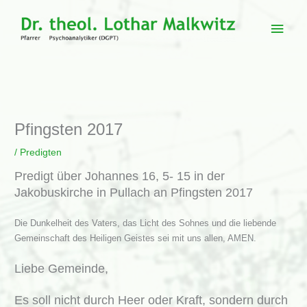
Zum
Inhalt
Haup
springen
Pfingsten 2017
/
Predigten
Predigt über Johannes 16, 5- 15 in der
Jakobuskirche in Pullach an Pfingsten 2017
Die Dunkelheit des Vaters, das Licht des Sohnes und die liebende
Gemeinschaft des Heiligen Geistes sei mit uns allen, AMEN.
Liebe Gemeinde,
Es soll nicht durch Heer oder Kraft, sondern durch