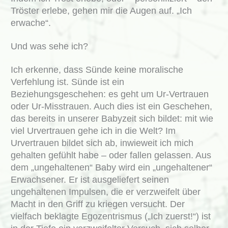
Tröster erlebe, gehen mir die Augen auf. „Ich
erwache“.
Und was sehe ich?
Ich erkenne, dass Sünde keine moralische
Verfehlung ist. Sünde ist ein
Beziehungsgeschehen: es geht um Ur-Vertrauen
oder Ur-Misstrauen. Auch dies ist ein Geschehen,
das bereits in unserer Babyzeit sich bildet: mit wie
viel Urvertrauen gehe ich in die Welt? Im
Urvertrauen bildet sich ab, inwieweit ich mich
gehalten gefühlt habe – oder fallen gelassen. Aus
dem „ungehaltenen“ Baby wird ein „ungehaltener“
Erwachsener. Er ist ausgeliefert seinen
ungehaltenen Impulsen, die er verzweifelt über
Macht in den Griff zu kriegen versucht. Der
vielfach beklagte Egozentrismus („Ich zuerst!“) ist