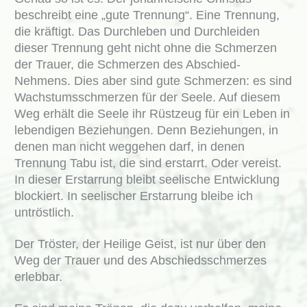
beschreibt eine „gute Trennung“. Eine Trennung,
die kräftigt. Das Durchleben und Durchleiden
dieser Trennung geht nicht ohne die Schmerzen
der Trauer, die Schmerzen des Abschied-
Nehmens. Dies aber sind gute Schmerzen: es sind
Wachstumsschmerzen für der Seele. Auf diesem
Weg erhält die Seele ihr Rüstzeug für ein Leben in
lebendigen Beziehungen. Denn Beziehungen, in
denen man nicht weggehen darf, in denen
Trennung Tabu ist, die sind erstarrt. Oder vereist.
In dieser Erstarrung bleibt seelische Entwicklung
blockiert. In seelischer Erstarrung bleibe ich
untröstlich.
Der Tröster, der Heilige Geist, ist nur über den
Weg der Trauer und des Abschiedsschmerzes
erlebbar.