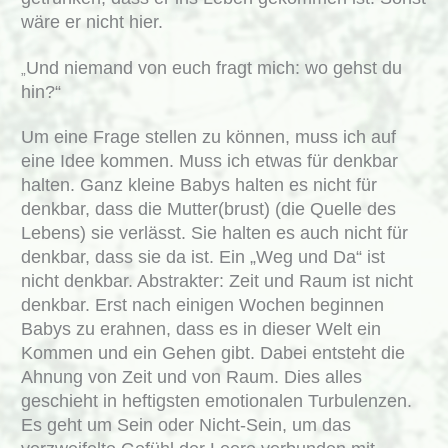
wäre er nicht hier.
Und niemand von euch fragt mich: wo gehst du
„
hin?“
Um eine Frage stellen zu können, muss ich auf
eine Idee kommen. Muss ich etwas für denkbar
halten. Ganz kleine Babys halten es nicht für
denkbar, dass die Mutter(brust) (die Quelle des
Lebens) sie verlässt. Sie halten es auch nicht für
denkbar, dass sie da ist. Ein „Weg und Da“ ist
nicht denkbar. Abstrakter: Zeit und Raum ist nicht
denkbar. Erst nach einigen Wochen beginnen
Babys zu erahnen, dass es in dieser Welt ein
Kommen und ein Gehen gibt. Dabei entsteht die
Ahnung von Zeit und von Raum. Dies alles
geschieht in heftigsten emotionalen Turbulenzen.
Es geht um Sein oder Nicht-Sein, um das