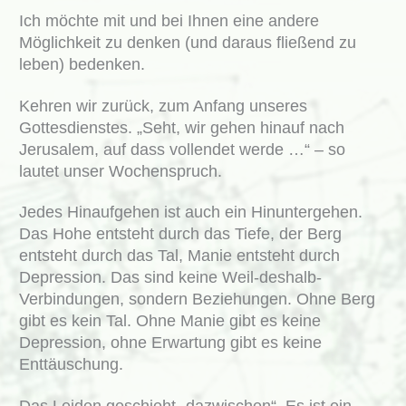
Ich möchte mit und bei Ihnen eine andere
Möglichkeit zu denken (und daraus fließend zu
leben) bedenken.
Kehren wir zurück, zum Anfang unseres
Gottesdienstes. „Seht, wir gehen hinauf nach
Jerusalem, auf dass vollendet werde …“ – so
lautet unser Wochenspruch.
Jedes Hinaufgehen ist auch ein Hinuntergehen.
Das Hohe entsteht durch das Tiefe, der Berg
entsteht durch das Tal, Manie entsteht durch
Depression. Das sind keine Weil-deshalb-
Verbindungen, sondern Beziehungen. Ohne Berg
gibt es kein Tal. Ohne Manie gibt es keine
Depression, ohne Erwartung gibt es keine
Enttäuschung.