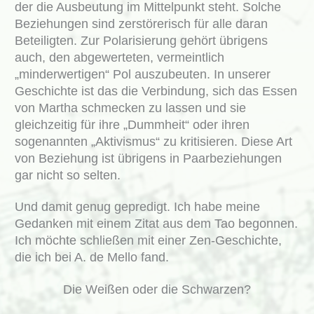
der die Ausbeutung im Mittelpunkt steht. Solche
Beziehungen sind zerstörerisch für alle daran
Beteiligten. Zur Polarisierung gehört übrigens
auch, den abgewerteten, vermeintlich
„minderwertigen“ Pol auszubeuten. In unserer
Geschichte ist das die Verbindung, sich das Essen
von Martha schmecken zu lassen und sie
gleichzeitig für ihre „Dummheit“ oder ihren
sogenannten „Aktivismus“ zu kritisieren. Diese Art
von Beziehung ist übrigens in Paarbeziehungen
gar nicht so selten.
Und damit genug gepredigt. Ich habe meine
Gedanken mit einem Zitat aus dem Tao begonnen.
Ich möchte schließen mit einer Zen-Geschichte,
die ich bei A. de Mello fand.
Die Weißen oder die Schwarzen?