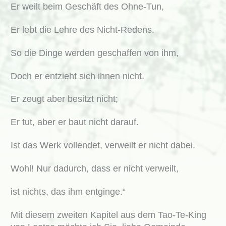
Er weilt beim Geschäft des Ohne-Tun,
Er lebt die Lehre des Nicht-Redens.
So die Dinge werden geschaffen von ihm,
Doch er entzieht sich ihnen nicht.
Er zeugt aber besitzt nicht;
Er tut, aber er baut nicht darauf.
Ist das Werk vollendet, verweilt er nicht dabei.
Wohl! Nur dadurch, dass er nicht verweilt,
ist nichts, das ihm entginge.“
Mit diesem zweiten Kapitel aus dem Tao-Te-King