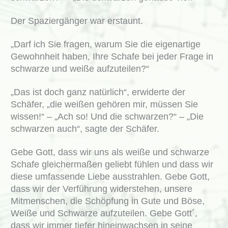
Der Spaziergänger war erstaunt.
„Darf ich Sie fragen, warum Sie die eigenartige
Gewohnheit haben, Ihre Schafe bei jeder Frage in
schwarze und weiße aufzuteilen?“
„Das ist doch ganz natürlich“, erwiderte der
Schäfer, „die weißen gehören mir, müssen Sie
wissen!“ – „Ach so! Und die schwarzen?“ – „Die
schwarzen auch“, sagte der Schäfer.
Gebe Gott, dass wir uns als weiße und schwarze
Schafe gleichermaßen geliebt fühlen und dass wir
diese umfassende Liebe ausstrahlen. Gebe Gott,
dass wir der Verführung widerstehen, unsere
Mitmenschen, die Schöpfung in Gute und Böse,
Weiße und Schwarze aufzuteilen. Gebe Gott´,
dass wir immer tiefer hineinwachsen in seine