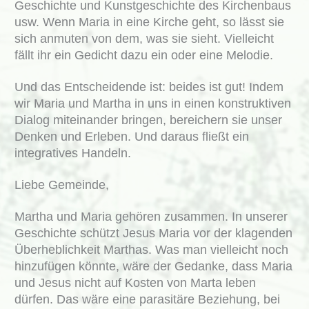
Geschichte und Kunstgeschichte des Kirchenbaus
usw. Wenn Maria in eine Kirche geht, so lässt sie
sich anmuten von dem, was sie sieht. Vielleicht
fällt ihr ein Gedicht dazu ein oder eine Melodie.
Und das Entscheidende ist: beides ist gut! Indem
wir Maria und Martha in uns in einen konstruktiven
Dialog miteinander bringen, bereichern sie unser
Denken und Erleben. Und daraus fließt ein
integratives Handeln.
Liebe Gemeinde,
Martha und Maria gehören zusammen. In unserer
Geschichte schützt Jesus Maria vor der klagenden
Überheblichkeit Marthas. Was man vielleicht noch
hinzufügen könnte, wäre der Gedanke, dass Maria
und Jesus nicht auf Kosten von Marta leben
dürfen. Das wäre eine parasitäre Beziehung, bei