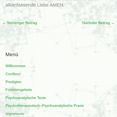
allumfassende Liebe AMEN.
←
Vorheriger Beitrag
Nächster Beitrag
→
Menü
Willkommen
Confiteor
Predigten
Fürbittengebete
Psychoanalytische Texte
Psychotherapeutisch–Psychoanalytische Praxis
Impressum