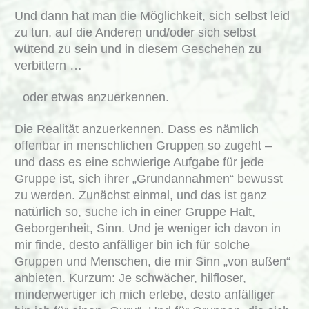
Und dann hat man die Möglichkeit, sich selbst leid
zu tun, auf die Anderen und/oder sich selbst
wütend zu sein und in diesem Geschehen zu
verbittern …
oder etwas anzuerkennen.
–
Die Realität anzuerkennen. Dass es nämlich
offenbar in menschlichen Gruppen so zugeht –
und dass es eine schwierige Aufgabe für jede
Gruppe ist, sich ihrer „Grundannahmen“ bewusst
zu werden. Zunächst einmal, und das ist ganz
natürlich so, suche ich in einer Gruppe Halt,
Geborgenheit, Sinn. Und je weniger ich davon in
mir finde, desto anfälliger bin ich für solche
Gruppen und Menschen, die mir Sinn „von außen“
anbieten. Kurzum: Je schwächer, hilfloser,
minderwertiger ich mich erlebe, desto anfälliger