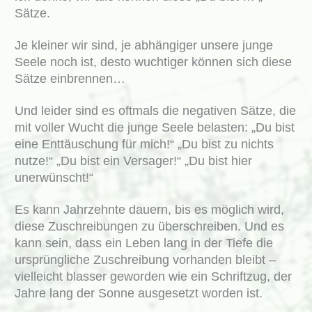
Sätze.
Je kleiner wir sind, je abhängiger unsere junge
Seele noch ist, desto wuchtiger können sich diese
Sätze einbrennen…
Und leider sind es oftmals die negativen Sätze, die
mit voller Wucht die junge Seele belasten: „Du bist
eine Enttäuschung für mich!“ „Du bist zu nichts
nutze!“ „Du bist ein Versager!“ „Du bist hier
unerwünscht!“
Es kann Jahrzehnte dauern, bis es möglich wird,
diese Zuschreibungen zu überschreiben. Und es
kann sein, dass ein Leben lang in der Tiefe die
ursprüngliche Zuschreibung vorhanden bleibt –
vielleicht blasser geworden wie ein Schriftzug, der
Jahre lang der Sonne ausgesetzt worden ist.