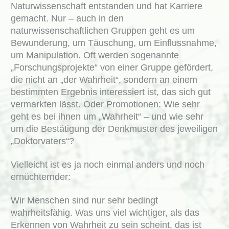
Naturwissenschaft entstanden und hat Karriere
gemacht. Nur – auch in den
naturwissenschaftlichen Gruppen geht es um
Bewunderung, um Täuschung, um Einflussnahme,
um Manipulation. Oft werden sogenannte
„Forschungsprojekte“ von einer Gruppe gefördert,
die nicht an „der Wahrheit“, sondern an einem
bestimmten Ergebnis interessiert ist, das sich gut
vermarkten lässt. Oder Promotionen: Wie sehr
geht es bei ihnen um „Wahrheit“ – und wie sehr
um die Bestätigung der Denkmuster des jeweiligen
„Doktorvaters“?
Vielleicht ist es ja noch einmal anders und noch
ernüchternder:
Wir Menschen sind nur sehr bedingt
wahrheitsfähig. Was uns viel wichtiger, als das
Erkennen von Wahrheit zu sein scheint, das ist