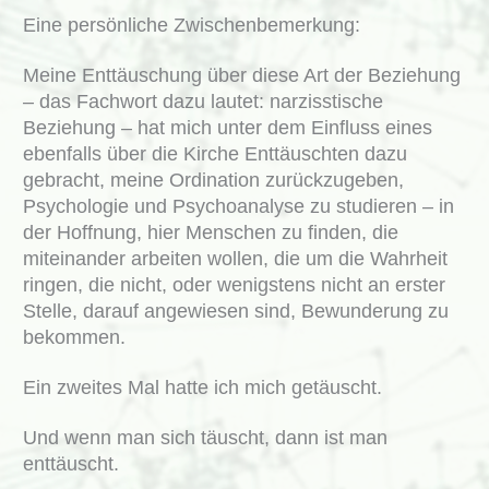
Eine persönliche Zwischenbemerkung:
Meine Enttäuschung über diese Art der Beziehung
– das Fachwort dazu lautet: narzisstische
Beziehung – hat mich unter dem Einfluss eines
ebenfalls über die Kirche Enttäuschten dazu
gebracht, meine Ordination zurückzugeben,
Psychologie und Psychoanalyse zu studieren – in
der Hoffnung, hier Menschen zu finden, die
miteinander arbeiten wollen, die um die Wahrheit
ringen, die nicht, oder wenigstens nicht an erster
Stelle, darauf angewiesen sind, Bewunderung zu
bekommen.
Ein zweites Mal hatte ich mich getäuscht.
Und wenn man sich täuscht, dann ist man
enttäuscht.