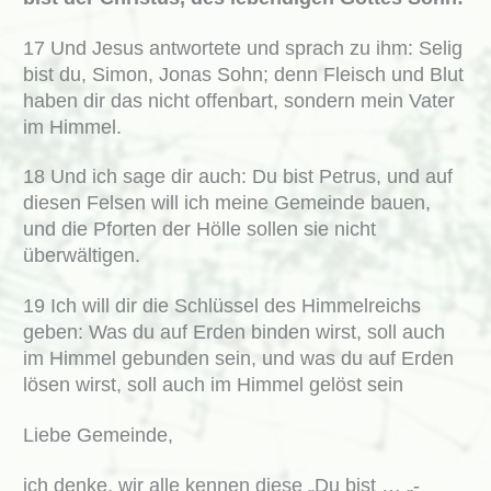
17 Und Jesus antwortete und sprach zu ihm: Selig
bist du, Simon, Jonas Sohn; denn Fleisch und Blut
haben dir das nicht offenbart, sondern mein Vater
im Himmel.
18 Und ich sage dir auch: Du bist Petrus, und auf
diesen Felsen will ich meine Gemeinde bauen,
und die Pforten der Hölle sollen sie nicht
überwältigen.
19 Ich will dir die Schlüssel des Himmelreichs
geben: Was du auf Erden binden wirst, soll auch
im Himmel gebunden sein, und was du auf Erden
lösen wirst, soll auch im Himmel gelöst sein
Liebe Gemeinde,
ich denke, wir alle kennen diese „Du bist … „-