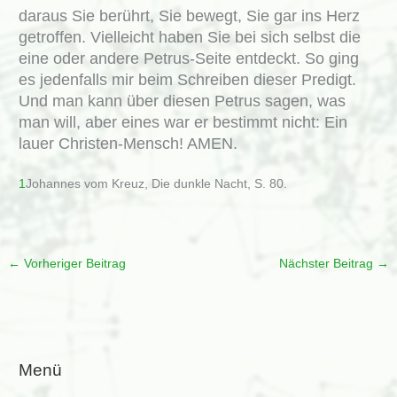
daraus Sie berührt, Sie bewegt, Sie gar ins Herz
getroffen. Vielleicht haben Sie bei sich selbst die
eine oder andere Petrus-Seite entdeckt. So ging
es jedenfalls mir beim Schreiben dieser Predigt.
Und man kann über diesen Petrus sagen, was
man will, aber eines war er bestimmt nicht: Ein
lauer Christen-Mensch! AMEN.
1
Johannes vom Kreuz, Die dunkle Nacht, S. 80.
←
Vorheriger Beitrag
Nächster Beitrag
→
Menü