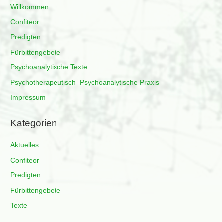
Willkommen
Confiteor
Predigten
Fürbittengebete
Psychoanalytische Texte
Psychotherapeutisch–Psychoanalytische Praxis
Impressum
Kategorien
Aktuelles
Confiteor
Predigten
Fürbittengebete
Texte