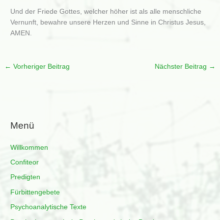
Und der Friede Gottes, welcher höher ist als alle menschliche
Vernunft, bewahre unsere Herzen und Sinne in Christus Jesus,
AMEN.
←
Vorheriger Beitrag
Nächster Beitrag
→
Menü
Willkommen
Confiteor
Predigten
Fürbittengebete
Psychoanalytische Texte