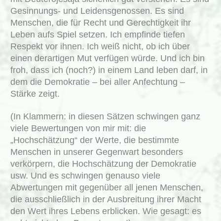
Gesinnungs- und Leidensgenossen. Es sind
Menschen, die für Recht und Gerechtigkeit ihr
Leben aufs Spiel setzen. Ich empfinde tiefen
Respekt vor ihnen. Ich weiß nicht, ob ich über
einen derartigen Mut verfügen würde. Und ich bin
froh, dass ich (noch?) in einem Land leben darf, in
dem die Demokratie – bei aller Anfechtung –
Stärke zeigt.
(In Klammern: in diesen Sätzen schwingen ganz
viele Bewertungen von mir mit: die
„Hochschätzung“ der Werte, die bestimmte
Menschen in unserer Gegenwart besonders
verkörpern, die Hochschätzung der Demokratie
usw. Und es schwingen genauso viele
Abwertungen mit gegenüber all jenen Menschen,
die ausschließlich in der Ausbreitung ihrer Macht
den Wert ihres Lebens erblicken. Wie gesagt: es